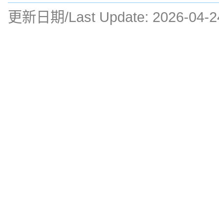
更新日期/Last Update:
2026-04-2